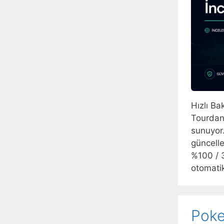
Hızlı B
Tourdan
sunuyor.
güncelle
%100 / 3
otomati
Poke