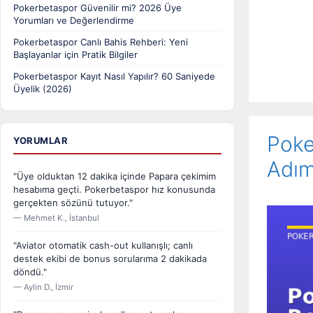
Pokerbetaspor Güvenilir mi? 2026 Üye
Yorumları ve Değerlendirme
Pokerbetaspor Canlı Bahis Rehberi: Yeni
Başlayanlar için Pratik Bilgiler
Pokerbetaspor Kayıt Nasıl Yapılır? 60 Saniyede
Üyelik (2026)
Poke
YORUMLAR
Adım
"Üye olduktan 12 dakika içinde Papara çekimim
hesabıma geçti. Pokerbetaspor hız konusunda
gerçekten sözünü tutuyor."
— Mehmet K., İstanbul
"Aviator otomatik cash-out kullanışlı; canlı
destek ekibi de bonus sorularıma 2 dakikada
döndü."
— Aylin D., İzmir