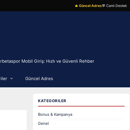
🔥 Güncel Adres
💬 Canlı Destek
rbetaspor Mobil Giriş: Hızlı ve Güvenli Rehber
iler
Güncel Adres
KATEGORILER
Bonus & Kampanya
Genel