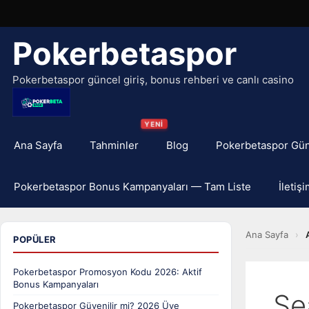
Skip
to
Pokerbetaspor
content
Pokerbetaspor güncel giriş, bonus rehberi ve canlı casino
Ana Sayfa
Tahminler
Blog
Pokerbetaspor Gün
Pokerbetaspor Bonus Kampanyaları — Tam Liste
İletiş
Ana Sayfa
›
POPÜLER
Pokerbetaspor Promosyon Kodu 2026: Aktif
Bonus Kampanyaları
Se
Pokerbetaspor Güvenilir mi? 2026 Üye