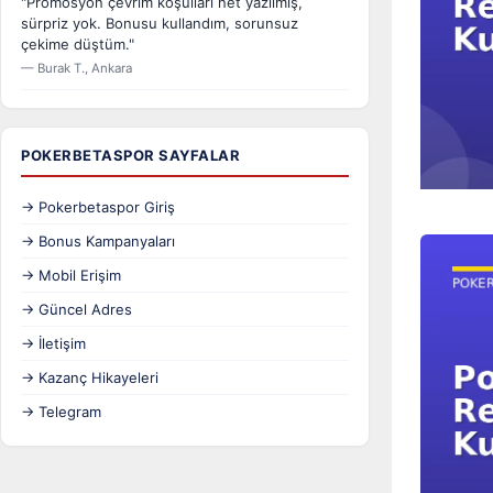
"Promosyon çevrim koşulları net yazılmış,
sürpriz yok. Bonusu kullandım, sorunsuz
çekime düştüm."
— Burak T., Ankara
POKERBETASPOR SAYFALAR
→ Pokerbetaspor Giriş
→ Bonus Kampanyaları
→ Mobil Erişim
→ Güncel Adres
→ İletişim
→ Kazanç Hikayeleri
→ Telegram