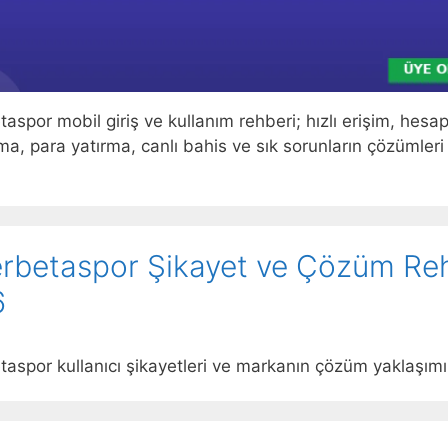
aspor mobil giriş ve kullanım rehberi; hızlı erişim, hesa
a, para yatırma, canlı bahis ve sık sorunların çözümler
rbetaspor Şikayet ve Çözüm Re
6
aspor kullanıcı şikayetleri ve markanın çözüm yaklaşımı