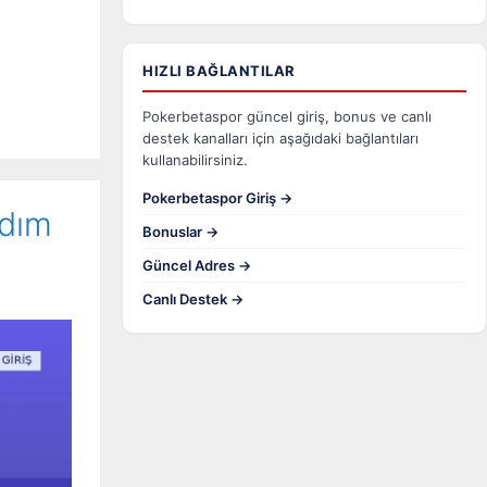
HIZLI BAĞLANTILAR
Pokerbetaspor güncel giriş, bonus ve canlı
destek kanalları için aşağıdaki bağlantıları
kullanabilirsiniz.
Pokerbetaspor Giriş →
Adım
Bonuslar →
Güncel Adres →
Canlı Destek →