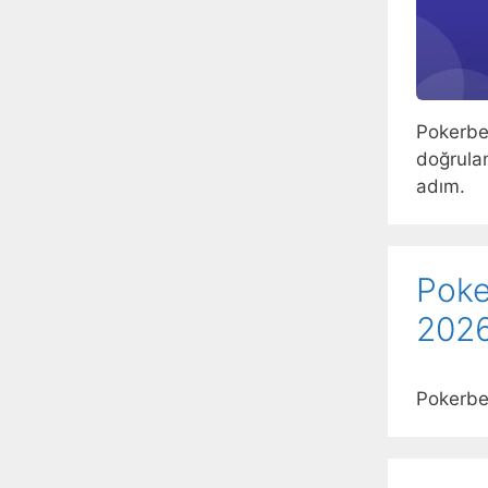
Pokerbet
doğrulam
adım.
Poke
202
Pokerbet