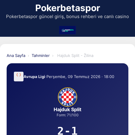
Pokerbetaspor
Pokerbetaspor güncel giriş, bonus rehberi ve canlı casino
Ana Sayfa
›
Tahminler
›
Hajduk Split - Žilina
Avrupa Ligi
·
Perşembe, 09 Temmuz 2026 · 18:00
Hajduk Split
Form: 71/100
2-1