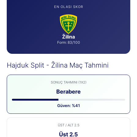
EN OLASI SKOR
Žilina
Form: 83/100
Hajduk Split - Žilina Maç Tahmini
SONUÇ TAHMINI (1X2)
Berabere
Güven: %41
ÜST / ALT 2.5
Üst 2.5