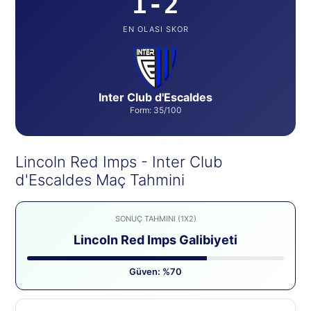
1-2
EN OLASI SKOR
Inter Club d'Escaldes
Form: 35/100
Lincoln Red Imps - Inter Club
d'Escaldes Maç Tahmini
SONUÇ TAHMINI (1X2)
Lincoln Red Imps Galibiyeti
Güven: %70