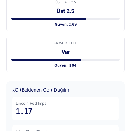
ÜST / ALT 2.5
Üst 2.5
Güven: %69
KARŞILIKLI GOL
Var
Güven: %64
xG (Beklenen Gol) Dağılımı
Lincoln Red Imps
1.17