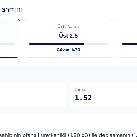
 Tahmini
ÜST / ALT 2.5
Üst 2.5
Güven: %70
Larne
1.52
 sahibinin ofansif üretkenliği (1.90 xG) ile deplasmanın 