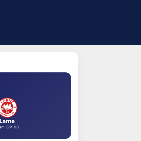
Larne
rm: 86/100