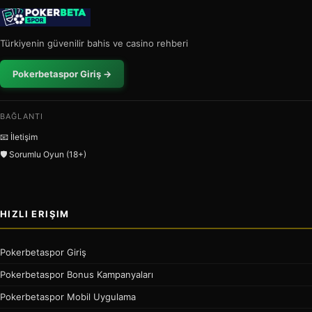
Türkiyenin güvenilir bahis ve casino rehberi
Pokerbetaspor Giriş →
BAĞLANTI
📧 İletişim
🛡️ Sorumlu Oyun (18+)
HIZLI ERIŞIM
Pokerbetaspor Giriş
Pokerbetaspor Bonus Kampanyaları
Pokerbetaspor Mobil Uygulama