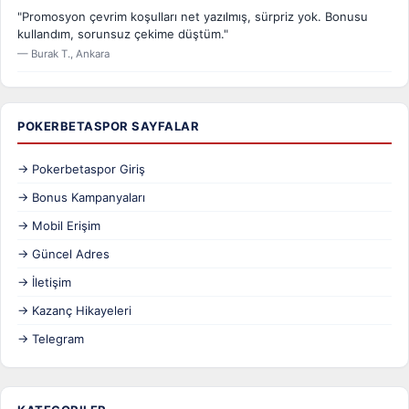
"Promosyon çevrim koşulları net yazılmış, sürpriz yok. Bonusu
kullandım, sorunsuz çekime düştüm."
— Burak T., Ankara
POKERBETASPOR SAYFALAR
→ Pokerbetaspor Giriş
→ Bonus Kampanyaları
→ Mobil Erişim
→ Güncel Adres
→ İletişim
→ Kazanç Hikayeleri
→ Telegram