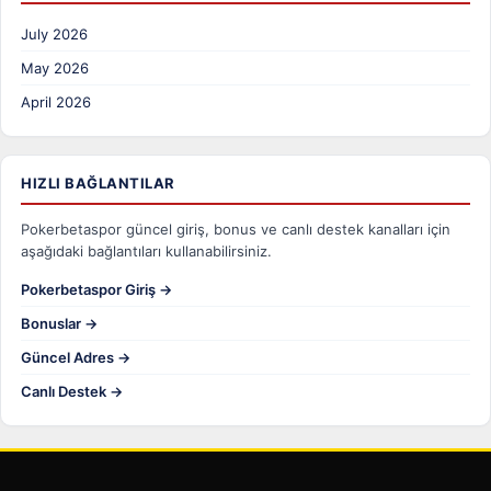
July 2026
May 2026
April 2026
HIZLI BAĞLANTILAR
Pokerbetaspor güncel giriş, bonus ve canlı destek kanalları için
aşağıdaki bağlantıları kullanabilirsiniz.
Pokerbetaspor Giriş →
Bonuslar →
Güncel Adres →
Canlı Destek →