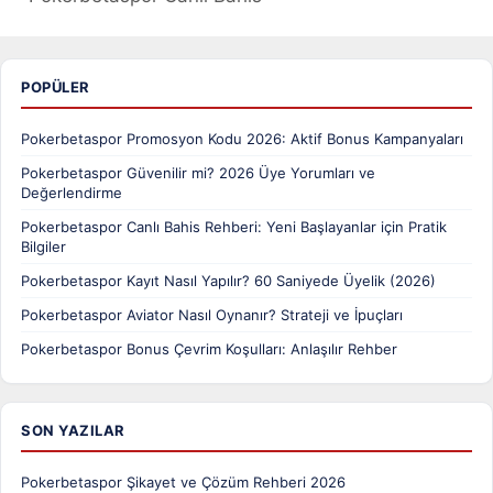
POPÜLER
Pokerbetaspor Promosyon Kodu 2026: Aktif Bonus Kampanyaları
Pokerbetaspor Güvenilir mi? 2026 Üye Yorumları ve
Değerlendirme
Pokerbetaspor Canlı Bahis Rehberi: Yeni Başlayanlar için Pratik
Bilgiler
Pokerbetaspor Kayıt Nasıl Yapılır? 60 Saniyede Üyelik (2026)
Pokerbetaspor Aviator Nasıl Oynanır? Strateji ve İpuçları
Pokerbetaspor Bonus Çevrim Koşulları: Anlaşılır Rehber
SON YAZILAR
Pokerbetaspor Şikayet ve Çözüm Rehberi 2026