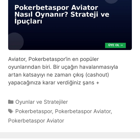
Aviator, Pokerbetaspor’in en popüler
oyunlarından biri. Bir uçağın havalanmasıyla
artan katsayıyı ne zaman çıkış (cashout)
yapacağınıza karar verdiğiniz şans +
Categories
Oyunlar ve Stratejiler
Tags
Pokerbetaspor
,
Pokerbetaspor Aviator
,
Pokerbetaspor Aviator