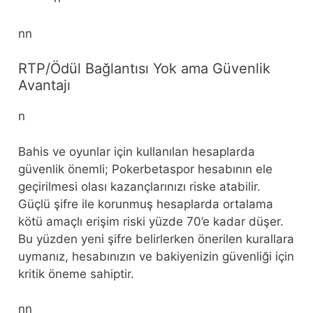
nn
RTP/Ödül Bağlantısı Yok ama Güvenlik
Avantajı
n
Bahis ve oyunlar için kullanılan hesaplarda
güvenlik önemli; Pokerbetaspor hesabının ele
geçirilmesi olası kazançlarınızı riske atabilir.
Güçlü şifre ile korunmuş hesaplarda ortalama
kötü amaçlı erişim riski yüzde 70’e kadar düşer.
Bu yüzden yeni şifre belirlerken önerilen kurallara
uymanız, hesabınızın ve bakiyenizin güvenliği için
kritik öneme sahiptir.
nn