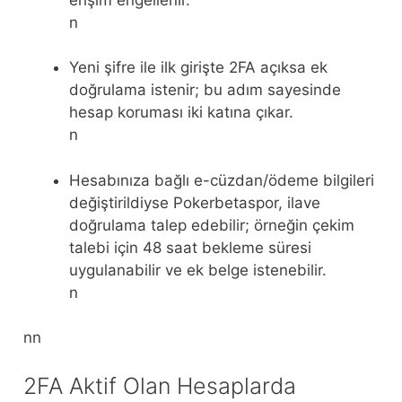
n
Yeni şifre ile ilk girişte 2FA açıksa ek
doğrulama istenir; bu adım sayesinde
hesap koruması iki katına çıkar.
n
Hesabınıza bağlı e-cüzdan/ödeme bilgileri
değiştirildiyse Pokerbetaspor, ilave
doğrulama talep edebilir; örneğin çekim
talebi için 48 saat bekleme süresi
uygulanabilir ve ek belge istenebilir.
n
nn
2FA Aktif Olan Hesaplarda