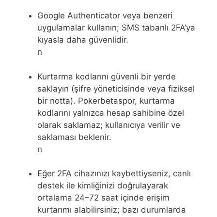
Google Authenticator veya benzeri
uygulamalar kullanın; SMS tabanlı 2FA’ya
kıyasla daha güvenlidir.
n
Kurtarma kodlarını güvenli bir yerde
saklayın (şifre yöneticisinde veya fiziksel
bir notta). Pokerbetaspor, kurtarma
kodlarını yalnızca hesap sahibine özel
olarak saklamaz; kullanıcıya verilir ve
saklaması beklenir.
n
Eğer 2FA cihazınızı kaybettiyseniz, canlı
destek ile kimliğinizi doğrulayarak
ortalama 24–72 saat içinde erişim
kurtarımı alabilirsiniz; bazı durumlarda