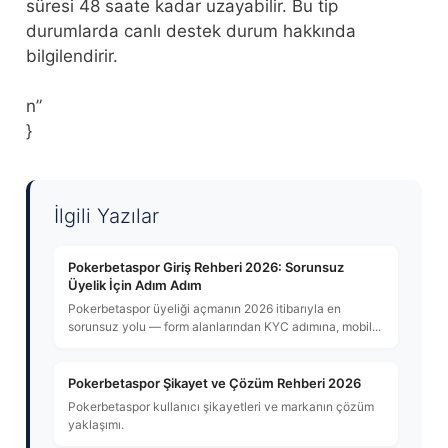
süresi 48 saate kadar uzayabilir. Bu tip
durumlarda canlı destek durum hakkında
bilgilendirir.
n”
}
İlgili Yazılar
Pokerbetaspor Giriş Rehberi 2026: Sorunsuz
Üyelik İçin Adım Adım
Pokerbetaspor üyeliği açmanın 2026 itibarıyla en
sorunsuz yolu — form alanlarından KYC adımına, mobil...
Pokerbetaspor Şikayet ve Çözüm Rehberi 2026
Pokerbetaspor kullanıcı şikayetleri ve markanın çözüm
yaklaşımı.