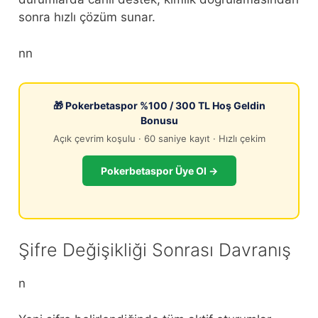
sonra hızlı çözüm sunar.
nn
🎁 Pokerbetaspor %100 / 300 TL Hoş Geldin
Bonusu
Açık çevrim koşulu · 60 saniye kayıt · Hızlı çekim
Pokerbetaspor Üye Ol →
Şifre Değişikliği Sonrası Davranış
n