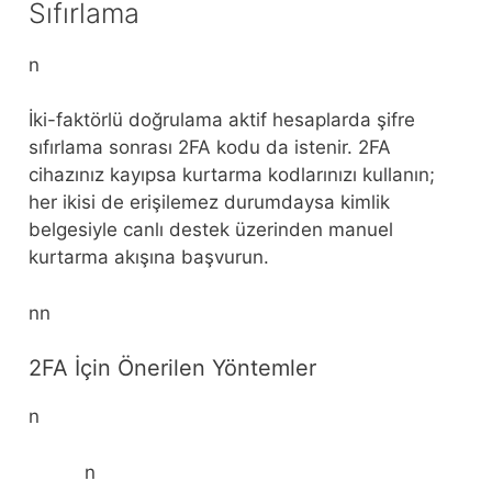
Sıfırlama
n
İki-faktörlü doğrulama aktif hesaplarda şifre
sıfırlama sonrası 2FA kodu da istenir. 2FA
cihazınız kayıpsa kurtarma kodlarınızı kullanın;
her ikisi de erişilemez durumdaysa kimlik
belgesiyle canlı destek üzerinden manuel
kurtarma akışına başvurun.
nn
2FA İçin Önerilen Yöntemler
n
n