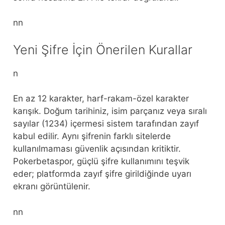
nn
Yeni Şifre İçin Önerilen Kurallar
n
En az 12 karakter, harf-rakam-özel karakter
karışık. Doğum tarihiniz, isim parçanız veya sıralı
sayılar (1234) içermesi sistem tarafından zayıf
kabul edilir. Aynı şifrenin farklı sitelerde
kullanılmaması güvenlik açısından kritiktir.
Pokerbetaspor, güçlü şifre kullanımını teşvik
eder; platformda zayıf şifre girildiğinde uyarı
ekranı görüntülenir.
nn