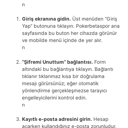
n
Giriş ekranına gidin.
Üst menüden “Giriş
Yap” butonuna tıklayın. Pokerbetaspor ana
sayfasında bu buton her cihazda görünür
ve mobilde menü içinde de yer alır.
n
“Şifremi Unuttum” bağlantısı.
Form
altındaki bu bağlantıya tıklayın. Bağlantı
tıklanır tıklanmaz kısa bir doğrulama
mesajı görürsünüz; eğer otomatik
yönlendirme gerçekleşmezse tarayıcı
engelleyicilerini kontrol edin.
n
Kayıtlı e-posta adresini girin.
Hesap
açarken kullandığınız e-posta zorunludur.