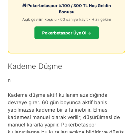
🎁 Pokerbetaspor %100 / 300 TL Hoş Geldin
Bonusu
Açık çevrim koşulu · 60 saniye kayıt · Hızlı çekim
Pokerbetaspor Üye Ol →
Kademe Düşme
n
Kademe düşme aktif kullanım azaldığında
devreye girer. 60 gün boyunca aktif bahis
yapılmazsa kademe bir alta inebilir. Elmas
kademesi manuel olarak verilir; düşürülmesi de
manuel kararla yapılır. Pokerbetaspor
kullanıcılarına bu kuralları açıkça bildirir ve düşüş