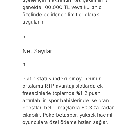
üyeler için maksimum tek çekim limiti
genelde 100.000 TL veya kullanıcı
özelinde belirlenen limitler olarak
uygulanır.
n
Net Sayılar
n
Platin statüsündeki bir oyuncunun
ortalama RTP avantajı slotlarda ek
freespinlerle toplamda %1-2 puan
artırılabilir; spor bahislerinde ise oran
boostları belirli maçlarda +0.30’a kadar
çıkabilir. Pokerbetaspor, yüksek hacimli
oyunculara özel ödeme hızları sağlar.