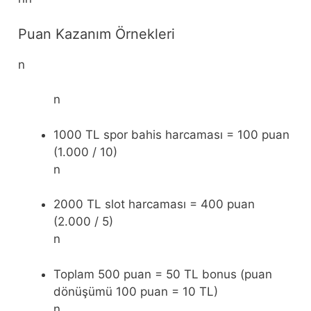
Puan Kazanım Örnekleri
n
n
1000 TL spor bahis harcaması = 100 puan
(1.000 / 10)
n
2000 TL slot harcaması = 400 puan
(2.000 / 5)
n
Toplam 500 puan = 50 TL bonus (puan
dönüşümü 100 puan = 10 TL)
n