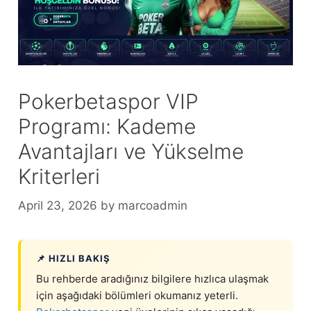
Pokerbetaspor VIP
Programı: Kademe
Avantajları ve Yükselme
Kriterleri
April 23, 2026
by
marcoadmin
📌 HIZLI BAKIŞ
Bu rehberde aradığınız bilgilere hızlıca ulaşmak
için aşağıdaki bölümleri okumanız yeterli.