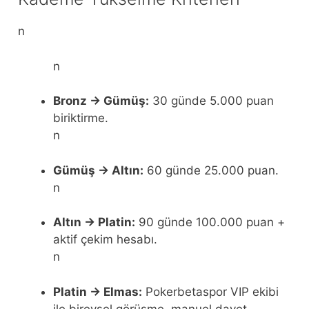
n
n
Bronz → Gümüş:
30 günde 5.000 puan
biriktirme.
n
Gümüş → Altın:
60 günde 25.000 puan.
n
Altın → Platin:
90 günde 100.000 puan +
aktif çekim hesabı.
n
Platin → Elmas:
Pokerbetaspor VIP ekibi
ile bireysel görüşme, manuel davet.