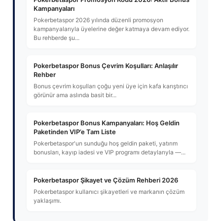
Kampanyaları
Pokerbetaspor 2026 yılında düzenli promosyon
kampanyalarıyla üyelerine değer katmaya devam ediyor.
Bu rehberde şu...
Pokerbetaspor Bonus Çevrim Koşulları: Anlaşılır
Rehber
Bonus çevrim koşulları çoğu yeni üye için kafa karıştırıcı
görünür ama aslında basit bir...
Pokerbetaspor Bonus Kampanyaları: Hoş Geldin
Paketinden VIP’e Tam Liste
Pokerbetaspor'un sunduğu hoş geldin paketi, yatırım
bonusları, kayıp iadesi ve VIP programı detaylarıyla —...
Pokerbetaspor Şikayet ve Çözüm Rehberi 2026
Pokerbetaspor kullanıcı şikayetleri ve markanın çözüm
yaklaşımı.