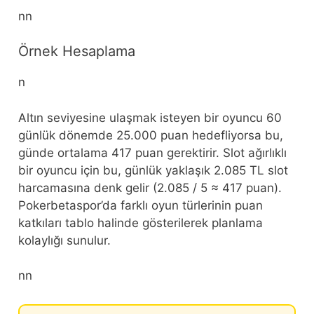
nn
Örnek Hesaplama
n
Altın seviyesine ulaşmak isteyen bir oyuncu 60
günlük dönemde 25.000 puan hedefliyorsa bu,
günde ortalama 417 puan gerektirir. Slot ağırlıklı
bir oyuncu için bu, günlük yaklaşık 2.085 TL slot
harcamasına denk gelir (2.085 / 5 ≈ 417 puan).
Pokerbetaspor’da farklı oyun türlerinin puan
katkıları tablo halinde gösterilerek planlama
kolaylığı sunulur.
nn