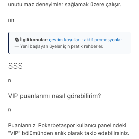
unutulmaz deneyimler sağlamak üzere çalışır.
nn
📚 İlgili konular:
çevrim koşulları
·
aktif promosyonlar
— Yeni başlayan üyeler için pratik rehberler.
SSS
n
VIP puanlarımı nasıl görebilirim?
n
Puanlarınızı Pokerbetaspor kullanıcı panelindeki
“VIP” bölümünden anlık olarak takip edebilirsiniz.