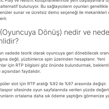
ic Play ve NetEnt kütüphanelerinde yeni başlayanlara 
alternatif bulunuyor. Bu sağlayıcıların oyunları genellikle 
enüler sunar ve ücretsiz demo seçeneği ile mekanikler
erir.
(Oyuncuya Dönüş) nedir ve ned
lidir?
un vadede teorik olarak oyuncuya geri dönebilecek orand
ına değil, yüzbinlerce spin üzerinden hesaplanır. Yeni
lar için RTP bilgisini göz önünde bulundurmak, beklenti
 açısından faydalıdır.
üler slot için RTP aralığı %92 ile %97 arasında değişir.
aspor sitesinde oyun sayfalarında verilen yüzde değerle
yunların ortalama daha sık ödeme yaptığını görmenize y