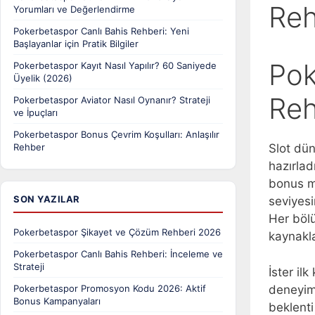
Reh
Yorumları ve Değerlendirme
Pokerbetaspor Canlı Bahis Rehberi: Yeni
Başlayanlar için Pratik Bilgiler
Pok
Pokerbetaspor Kayıt Nasıl Yapılır? 60 Saniyede
Üyelik (2026)
Reh
Pokerbetaspor Aviator Nasıl Oynanır? Strateji
ve İpuçları
Pokerbetaspor Bonus Çevrim Koşulları: Anlaşılır
Rehber
Slot dün
hazırla
bonus m
SON YAZILAR
seviyesi
Her böl
Pokerbetaspor Şikayet ve Çözüm Rehberi 2026
kaynakla
Pokerbetaspor Canlı Bahis Rehberi: İnceleme ve
Strateji
İster il
deneyiml
Pokerbetaspor Promosyon Kodu 2026: Aktif
Bonus Kampanyaları
beklenti