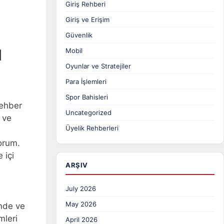
Giriş Rehberi
Giriş ve Erişim
Güvenlik
ı
Mobil
Oyunlar ve Stratejiler
Para İşlemleri
Spor Bahisleri
rehber
Uncategorized
 ve
Üyelik Rehberleri
yorum.
 içi
ARŞIV
July 2026
May 2026
inde ve
mleri
April 2026