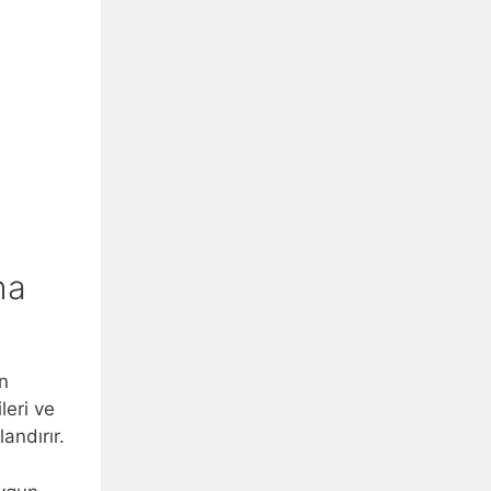
ha
an
leri ve
andırır.