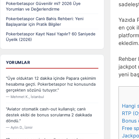
Pokerbetaspor Güvenilir mi? 2026 Üye
sadeleş
Yorumları ve Değerlendirme
Pokerbetaspor Canlı Bahis Rehberi: Yeni
Yazıda P
Başlayanlar için Pratik Bilgiler
en çok 
Pokerbetaspor Kayıt Nasıl Yapılır? 60 Saniyede
platform
Üyelik (2026)
ekledim
Rehber b
YORUMLAR
jackpot 
yeni ba
"Üye olduktan 12 dakika içinde Papara çekimim
hesabıma geçti. Pokerbetaspor hız konusunda
gerçekten sözünü tutuyor."
— Mehmet K., İstanbul
Hangi s
"Aviator otomatik cash-out kullanışlı; canlı
RTP (O
destek ekibi de bonus sorularıma 2 dakikada
Bonus öz
döndü."
Free sp
— Aylin D., İzmir
Jackpot