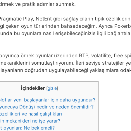
tirmek ve pratik adımlar sunmak.
ragmatic Play, NetEnt gibi sağlayıcıların tipik özellikleri
ilgi çeken oyun türlerinden bahsedeceğim. Ayrıca Poker
unda bu oyunlara nasıl erişebileceğinizle ilgili bağlantıla
.
oyunca örnek oyunlar üzerinden RTP, volatilite, free sp
mekaniklerini somutlaştırıyorum. İleri seviye stratejiler ye
şlayanların doğrudan uygulayabileceği yaklaşımlara oda
İçindekiler
[
gizle
]
lotlar yeni başlayanlar için daha uygundur?
yuncuya Dönüş) nedir ve neden önemlidir?
ellikleri ve nasıl çalıştıkları
in mekanikleri ne işe yarar?
 oyunları: Ne beklemeli?