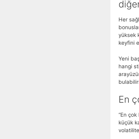
diğer
Her sağl
bonuslar
yüksek k
keyfini e
Yeni baş
hangi st
arayüzünd
bulabilir
En ço
“En çok 
küçük ka
volatili