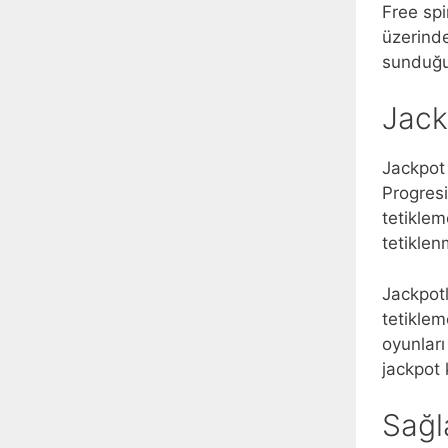
Free spi
üzerinde
sunduğun
Jack
Jackpot 
Progresi
tetiklem
tetiklen
Jackpotl
tetiklem
oyunlar
jackpot k
Sağl