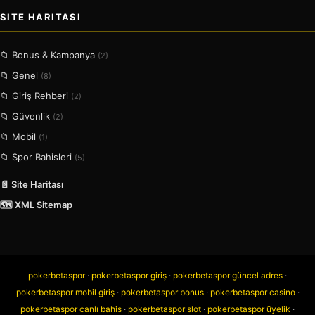
SITE HARITASI
📁 Bonus & Kampanya
(2)
📁 Genel
(8)
📁 Giriş Rehberi
(2)
📁 Güvenlik
(2)
📁 Mobil
(1)
📁 Spor Bahisleri
(5)
📄 Site Haritası
🗺️ XML Sitemap
pokerbetaspor
·
pokerbetaspor giriş
·
pokerbetaspor güncel adres
·
pokerbetaspor mobil giriş
·
pokerbetaspor bonus
·
pokerbetaspor casino
·
pokerbetaspor canlı bahis
·
pokerbetaspor slot
·
pokerbetaspor üyelik
·