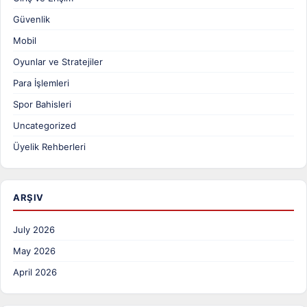
Güvenlik
Mobil
Oyunlar ve Stratejiler
Para İşlemleri
Spor Bahisleri
Uncategorized
Üyelik Rehberleri
ARŞIV
July 2026
May 2026
April 2026