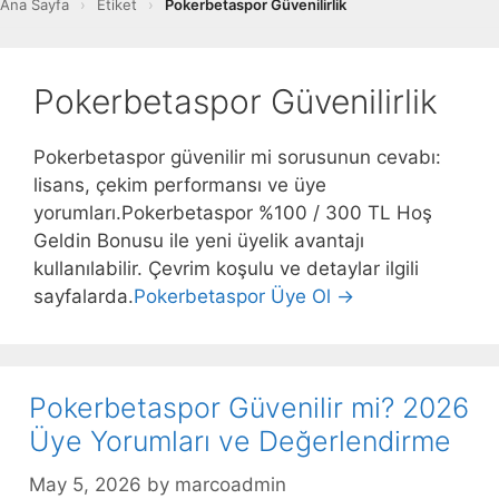
Ana Sayfa
›
Etiket
›
Pokerbetaspor Güvenilirlik
Pokerbetaspor Güvenilirlik
Pokerbetaspor güvenilir mi sorusunun cevabı:
lisans, çekim performansı ve üye
yorumları.Pokerbetaspor %100 / 300 TL Hoş
Geldin Bonusu ile yeni üyelik avantajı
kullanılabilir. Çevrim koşulu ve detaylar ilgili
sayfalarda.
Pokerbetaspor Üye Ol →
Pokerbetaspor Güvenilir mi? 2026
Üye Yorumları ve Değerlendirme
May 5, 2026
by
marcoadmin