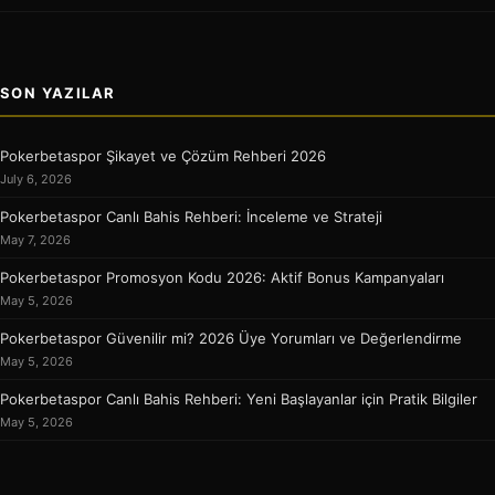
SON YAZILAR
Pokerbetaspor Şikayet ve Çözüm Rehberi 2026
July 6, 2026
Pokerbetaspor Canlı Bahis Rehberi: İnceleme ve Strateji
May 7, 2026
Pokerbetaspor Promosyon Kodu 2026: Aktif Bonus Kampanyaları
May 5, 2026
Pokerbetaspor Güvenilir mi? 2026 Üye Yorumları ve Değerlendirme
May 5, 2026
Pokerbetaspor Canlı Bahis Rehberi: Yeni Başlayanlar için Pratik Bilgiler
May 5, 2026