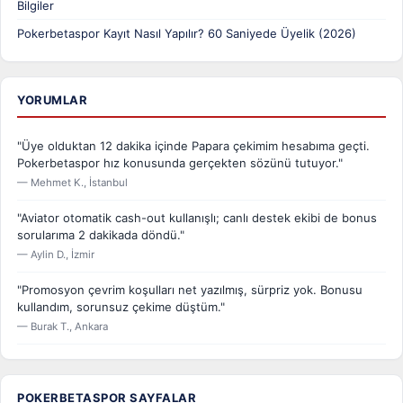
Bilgiler
Pokerbetaspor Kayıt Nasıl Yapılır? 60 Saniyede Üyelik (2026)
YORUMLAR
"Üye olduktan 12 dakika içinde Papara çekimim hesabıma geçti.
Pokerbetaspor hız konusunda gerçekten sözünü tutuyor."
— Mehmet K., İstanbul
"Aviator otomatik cash-out kullanışlı; canlı destek ekibi de bonus
sorularıma 2 dakikada döndü."
— Aylin D., İzmir
"Promosyon çevrim koşulları net yazılmış, sürpriz yok. Bonusu
kullandım, sorunsuz çekime düştüm."
— Burak T., Ankara
POKERBETASPOR SAYFALAR