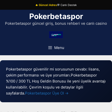
Skip
🔥 Güncel Adres
💬 Canlı Destek
to
Pokerbetaspor
content
Pokerbetaspor güncel giriş, bonus rehberi ve canlı casino
Menu
Pokerbetaspor güvenilir mi sorusunun cevabı: lisans,
çekim performansı ve üye yorumları.Pokerbetaspor
%100 / 300 TL Hoş Geldin Bonusu ile yeni üyelik avantajı
kullanılabilir. Çevrim koşulu ve detaylar ilgili
sayfalarda.
Pokerbetaspor Üye Ol →